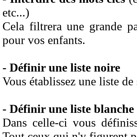
etc...)
Cela filtrera une grande pa
pour vos enfants.
- Définir une liste noire
Vous établissez une liste de s
- Définir une liste blanche
Dans celle-ci vous définis
Tout ceux qui n'y figurent pa