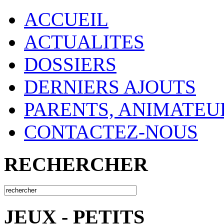
ACCUEIL
ACTUALITES
DOSSIERS
DERNIERS AJOUTS
PARENTS, ANIMATEU
CONTACTEZ-NOUS
RECHERCHER
JEUX - PETITS