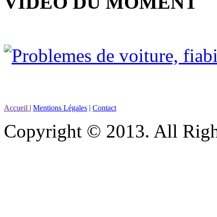
VIDEO DU MOMENT
Accueil
|
Mentions Légales
|
Contact
Copyright © 2013. All Righ