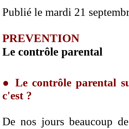
Publié le mardi 21 septemb
PREVENTION
Le contrôle parental
●
Le contrôle parental s
c'est ?
De nos jours beaucoup de 