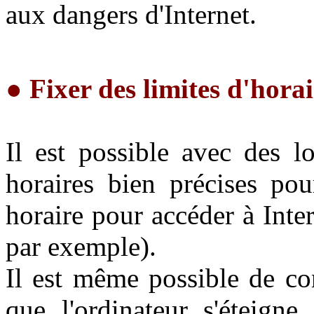
aux dangers d'Internet.
●
Fixer des limites d'horai
Il est possible avec des l
horaires bien précises pour
horaire pour accéder à Inte
par exemple).
Il est même possible de co
que l'ordinateur s'éteigne