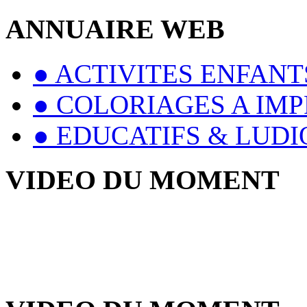
ANNUAIRE WEB
● ACTIVITES ENFANT
● COLORIAGES A IM
● EDUCATIFS & LUD
VIDEO DU MOMENT