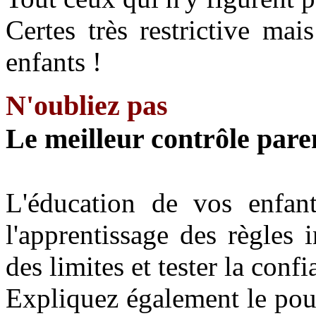
Certes très restrictive mai
enfants !
N'oubliez pas
Le meilleur contrôle pare
L'éducation de vos enfant
l'apprentissage des règles
des limites et tester la conf
Expliquez également le pour