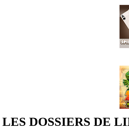
LES DOSSIERS DE L