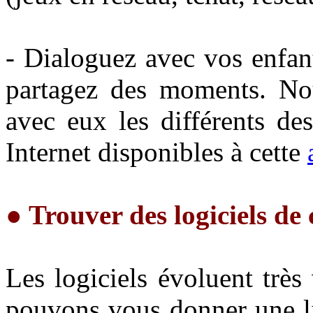
- Dialoguez avec vos enfants
partagez des moments. Nou
avec eux les différents de
Internet disponibles à cette
●
Trouver des logiciels de
Les logiciels évoluent très
pouvons vous donner une lis