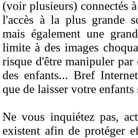
(voir plusieurs) connectés à 
l'accès à la plus grande 
mais également une grande
limite à des images choqua
risque d'être manipuler par 
des enfants... Bref Interne
que de laisser votre enfants s
Ne vous inquiétez pas, act
existent afin de protéger 